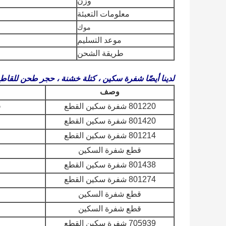
وزن
معلومات التعبئة
موك
موعد التسليم
طريقة الشحن
لدينا أيضًا شفرة سكين ، كتلة خشنة ، حجر طحن للقاطع 
وصف
801220 شفرة سكين القطع
ف
801420 شفرة سكين القطع
801214 شفرة سكين القطع
قطع شفرة السكين
801438 شفرة سكين القطع
801274 شفرة سكين القطع
قطع شفرة السكين
قطع شفرة السكين
705939 شفرة سكين القطع