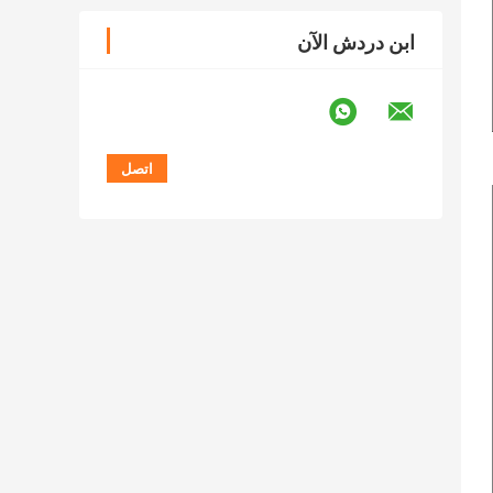
ابن دردش الآن