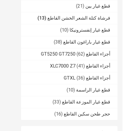
قطع غيار يين
(21)
فرشاة كتلة الشعر الخشن القاطع
(13)
قطع غيار إنفسترونيكا
(10)
قطع غيار باراغون القاطع
(38)
أجزاء القاطع GT5250 GT7250
(62)
أجزاء القاطع XLC7000 Z7
(41)
أجزاء القاطع GTXL
(36)
قطع غيار الراسمة
(10)
قطع غيار الموزعة القاطع
(33)
حجر طحن سكين القاطع
(16)