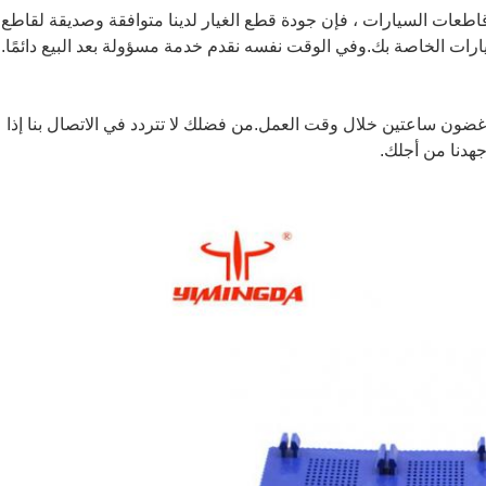
في قطع غيار قاطعات السيارات ، فإن جودة قطع الغيار لدينا متوافقة وصديقة لقاطع
ارات الخاصة بك.وفي الوقت نفسه نقدم خدمة مسؤولة بعد البيع دائمًا.
 غضون ساعتين خلال وقت العمل.من فضلك لا تتردد في الاتصال بنا إذا
هدنا من أجلك.