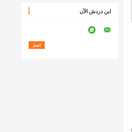
ابن دردش الآن