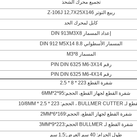
تجميع محرك الشحذ
ربيع التوتر Z-106J 12,7X25X146
كابل لمحرك الحد
إعداد المسمار DIN 913M3X8
المسمار الأسطواني DIN 912 M5X14 8.8
المسمار M3*8
رقم PIN DIN 6325 M6-3X14
رقم PIN DIN 6325 M6-4X14
شفرة القطع 223 * 8 * 2.5
شفرة القطع لجهاز القطع، الحجم:95*2*6MM
الحجم: 223 * 2.5 * 10/8MM
شفرة القطع لجهاز القطع، الحجم:169*6*2MM
شفرة القطع لـ BULLMER الحجم:223*9*3MM
طول الحزام: 40 سم العرض:1.5 سم