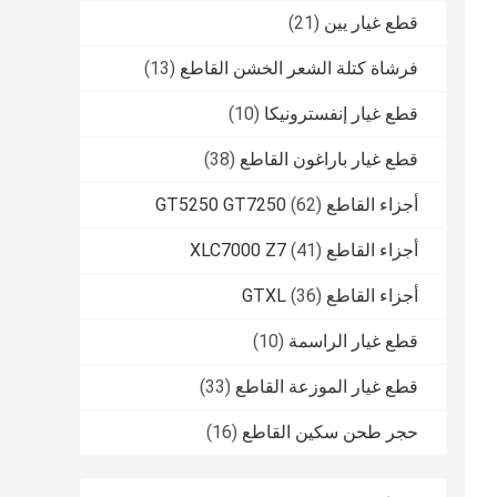
قطع غيار يين
(21)
فرشاة كتلة الشعر الخشن القاطع
(13)
قطع غيار إنفسترونيكا
(10)
قطع غيار باراغون القاطع
(38)
أجزاء القاطع GT5250 GT7250
(62)
أجزاء القاطع XLC7000 Z7
(41)
أجزاء القاطع GTXL
(36)
قطع غيار الراسمة
(10)
قطع غيار الموزعة القاطع
(33)
حجر طحن سكين القاطع
(16)