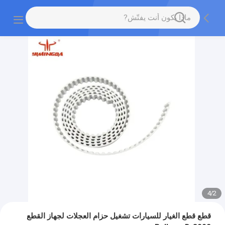
4
/
2
قطع قطع الغيار للسيارات تشغيل حزام العجلات لجهاز القطع