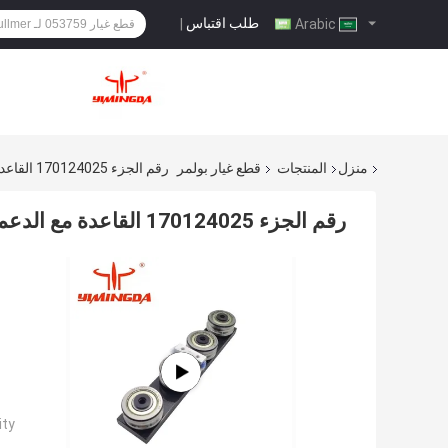
طلب اقتباس
|
Arabic
منزل
المنتجات
قطع غيار بولمر
رقم الجزء 170124025 القاعدة مع الدعم، بولمر قطع الغيار لجهاز قطع السيارات
رقم الجزء 170124025 القاعدة مع الدعم، بولمر قطع الغيار لجهاز قطع السيارات
ty: