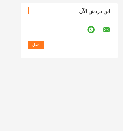
ابن دردش الآن