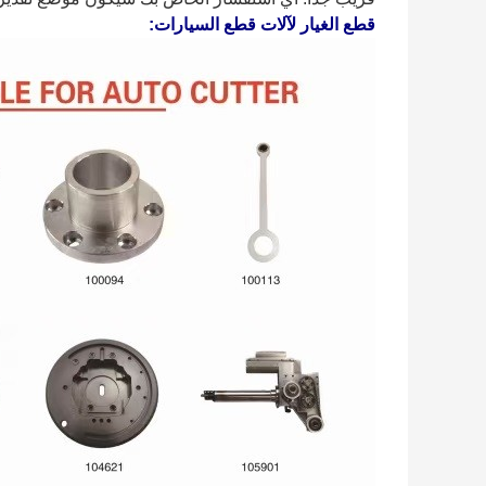
قطع الغيار لآلات قطع السيارات: