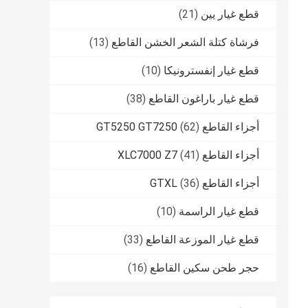
قطع غيار يين
(21)
فرشاة كتلة الشعر الخشن القاطع
(13)
قطع غيار إنفسترونيكا
(10)
قطع غيار باراغون القاطع
(38)
أجزاء القاطع GT5250 GT7250
(62)
أجزاء القاطع XLC7000 Z7
(41)
أجزاء القاطع GTXL
(36)
قطع غيار الراسمة
(10)
قطع غيار الموزعة القاطع
(33)
حجر طحن سكين القاطع
(16)