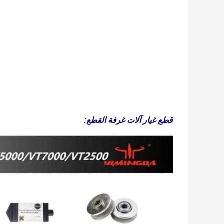
قطع غيار آلات غرفة القطع: