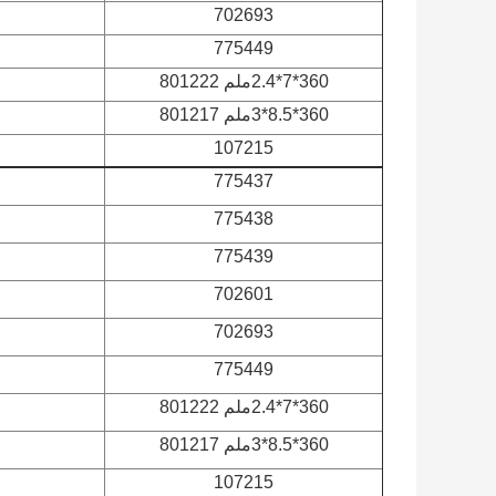
702693
775449
360*7*2.4ملم 801222
360*8.5*3ملم 801217
107215
775437
775438
775439
702601
702693
775449
360*7*2.4ملم 801222
360*8.5*3ملم 801217
107215