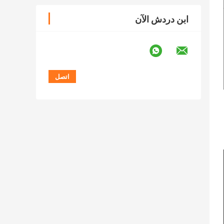
ابن دردش الآن