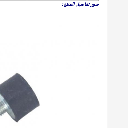
صور تفاصيل المنتج: