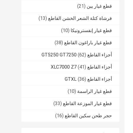
قطع غيار يين
(21)
فرشاة كتلة الشعر الخشن القاطع
(13)
قطع غيار إنفسترونيكا
(10)
قطع غيار باراغون القاطع
(38)
أجزاء القاطع GT5250 GT7250
(62)
أجزاء القاطع XLC7000 Z7
(41)
أجزاء القاطع GTXL
(36)
قطع غيار الراسمة
(10)
قطع غيار الموزعة القاطع
(33)
حجر طحن سكين القاطع
(16)