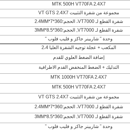
MTK 500H VT70FA 2.4X7
مجموعة من شفرة التثبيت VT GTS 2.4X7
شفرة القطع لـ VT7000، الحجم:360*7*2.4MM
شفرة القطع لـ VT7000, الحجم:360*8.5*3MM
وحدة " شاربينر جاكز و فليب فلوب "
المكعب + عجلة توجيه الشفرة العليا 2،4
إضافة الضغط العلوي للقدم
التدليك + الضغط المنخفض القدم الاطرافية
MTK 1000H VT70FA 2.4X7
MTK 500H VT70FA 2.4X7
مجموعة من شفرة التثبيت VT GTS 2.4X7
شفرة القطع لـ VT7000، الحجم:360*7*2.4MM
شفرة القطع لـ VT7000, الحجم:360*8.5*3MM
وحدة " شاربينر جاكز و فليب فلوب "