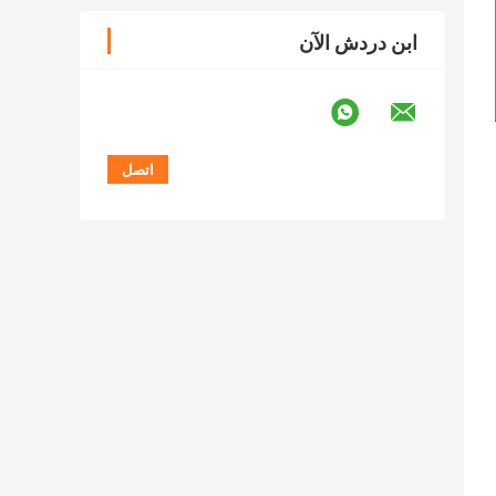
ابن دردش الآن