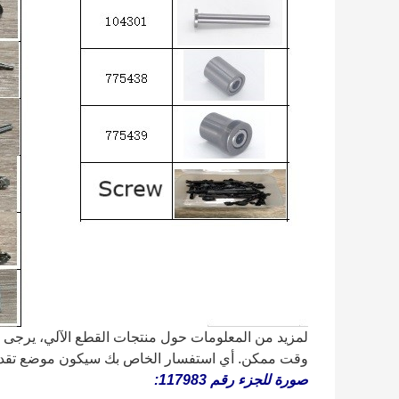
لمزيد من المعلومات حول منتجات القطع الآلي، يرجى ع
وقت ممكن. أي استفسار الخاص بك سيكون موضع تقدير
صورة للجزء رقم 117983
: