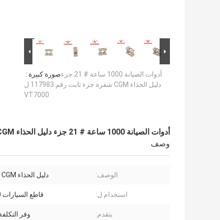
أدوات الصيانة 1000 ساعة # 21 جزء
صورة كبيرة :
دليل الحذاء CGM شفرة جزء ثابت رقم 117983 ل
VT7000
أدوات الصيانة 1000 ساعة # 21 جزء دليل الحذاء CGM شفرة جزء ثابت رقم 117983 ل VT7000
وصف
الوصف:
دليل الحذاء CGM بليد ثابت
استخدام ل:
قاطع السيارات VT7000
يتقدم:
وفر التكلفة