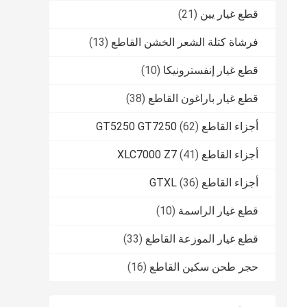
قطع غيار يين
(21)
فرشاة كتلة الشعر الخشن القاطع
(13)
قطع غيار إنفسترونيكا
(10)
قطع غيار باراغون القاطع
(38)
أجزاء القاطع GT5250 GT7250
(62)
أجزاء القاطع XLC7000 Z7
(41)
أجزاء القاطع GTXL
(36)
قطع غيار الراسمة
(10)
قطع غيار الموزعة القاطع
(33)
حجر طحن سكين القاطع
(16)