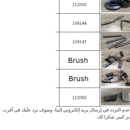
دم التردد في إرسال بريد إلكتروني إلينا، وسوف نرد عليك في أقرب
 كبير. شكرا لك.