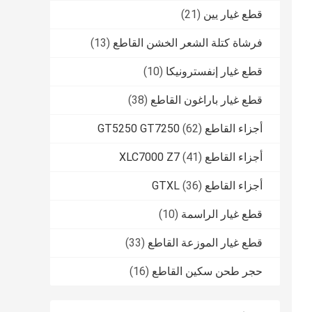
قطع غيار يين
(21)
فرشاة كتلة الشعر الخشن القاطع
(13)
قطع غيار إنفسترونيكا
(10)
قطع غيار باراغون القاطع
(38)
أجزاء القاطع GT5250 GT7250
(62)
أجزاء القاطع XLC7000 Z7
(41)
أجزاء القاطع GTXL
(36)
قطع غيار الراسمة
(10)
قطع غيار الموزعة القاطع
(33)
حجر طحن سكين القاطع
(16)