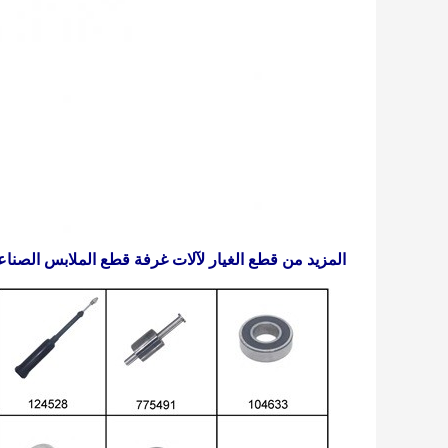
المزيد من قطع الغيار لآلات غرفة قطع الملابس الصناع