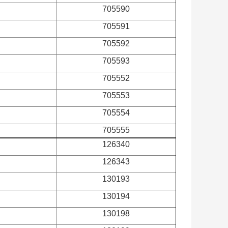
705590
705591
705592
705593
705552
705553
705554
705555
126340
126343
130193
130194
130198