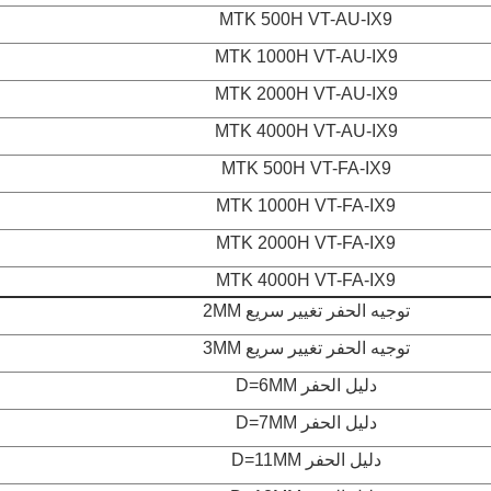
MTK 500H VT-AU-IX9
MTK 1000H VT-AU-IX9
MTK 2000H VT-AU-IX9
MTK 4000H VT-AU-IX9
MTK 500H VT-FA-IX9
MTK 1000H VT-FA-IX9
MTK 2000H VT-FA-IX9
MTK 4000H VT-FA-IX9
توجيه الحفر تغيير سريع 2MM
توجيه الحفر تغيير سريع 3MM
دليل الحفر D=6MM
دليل الحفر D=7MM
دليل الحفر D=11MM