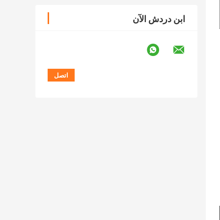
ابن دردش الآن