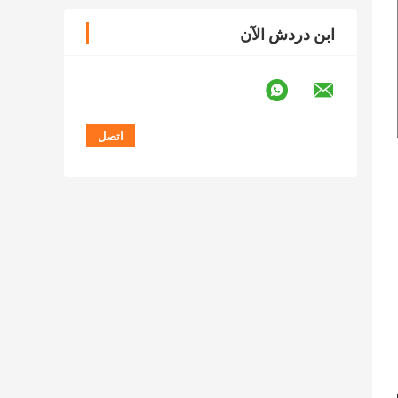
ابن دردش الآن