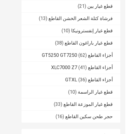
قطع غيار يين
(21)
فرشاة كتلة الشعر الخشن القاطع
(13)
قطع غيار إنفسترونيكا
(10)
قطع غيار باراغون القاطع
(38)
أجزاء القاطع GT5250 GT7250
(62)
أجزاء القاطع XLC7000 Z7
(41)
أجزاء القاطع GTXL
(36)
قطع غيار الراسمة
(10)
قطع غيار الموزعة القاطع
(33)
حجر طحن سكين القاطع
(16)