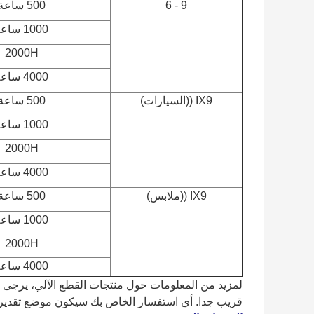
9 - 6
500 ساعة
1000 ساعة
2000H
4000 ساعة
IX9 ((السيارات
)
500 ساعة
1000 ساعة
2000H
4000 ساعة
IX9 ((ملابس
)
500 ساعة
1000 ساعة
2000H
4000 ساعة
لمزيد من المعلومات حول منتجات القطع الآلي، يرجى ع
قريب جدا. أي استفسار الخاص بك سيكون موضع تقدير ك