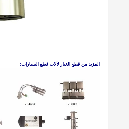
المزيد من قطع الغيار لآلات قطع السيارات: