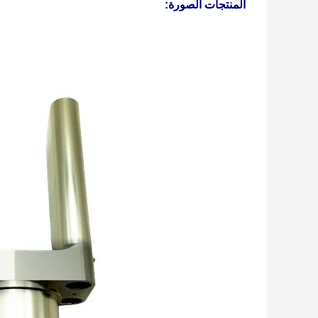
المنتجات الصورة: